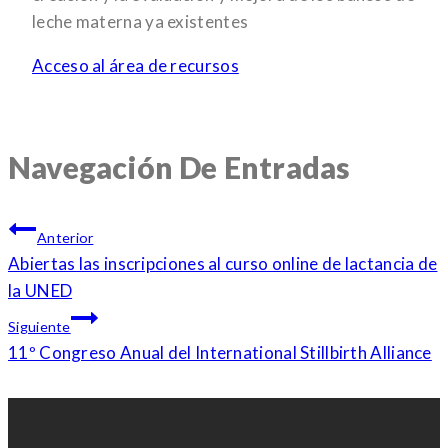
leche materna ya existentes
Acceso al área de recursos
Navegación De Entradas
Anterior
Abiertas las inscripciones al curso online de lactancia de
la UNED
Siguiente
11º Congreso Anual del International Stillbirth Alliance