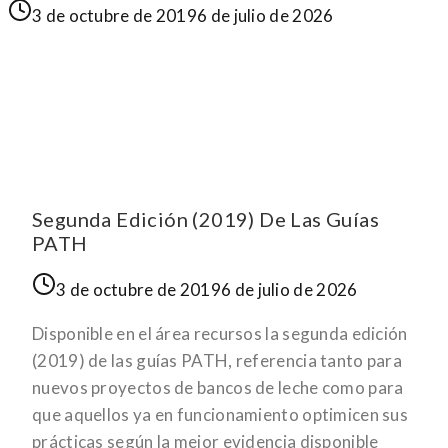
3 de octubre de 2019
6 de julio de 2026
Segunda Edición (2019) De Las Guías
PATH
3 de octubre de 2019
6 de julio de 2026
Disponible en el área recursos la segunda edición
(2019) de las guías PATH, referencia tanto para
nuevos proyectos de bancos de leche como para
que aquellos ya en funcionamiento optimicen sus
prácticas según la mejor evidencia disponible