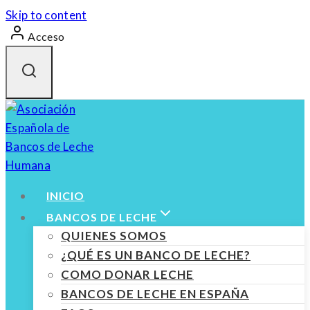
Skip to content
Acceso
INICIO
BANCOS DE LECHE
QUIENES SOMOS
¿QUÉ ES UN BANCO DE LECHE?
COMO DONAR LECHE
BANCOS DE LECHE EN ESPAÑA