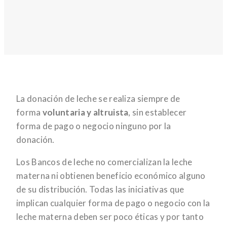
La donación de leche se realiza siempre de
forma
voluntaria y altruista
, sin establecer
forma de pago o negocio ninguno por la
donación.
Los Bancos de leche no comercializan la leche
materna ni obtienen beneficio económico alguno
de su distribución. Todas las iniciativas que
implican cualquier forma de pago o negocio con la
leche materna deben ser poco éticas y por tanto