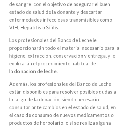
de sangre, con el objetivo de asegurar el buen
estado de salud de la donante y descartar
enfermedades infecciosas transmisibles como
VIH, Hepatitis o Sífilis.
Los profesionales del Banco de Leche le
proporcionarán todo el material necesario para la
higiene, extracción, conservación y entrega, y le
explicarán el procedimiento habitual de
la
donación de leche
.
Además, los profesionales del Banco de Leche
están disponibles para resolver posibles dudas a
lo largo de la donación, siendo necesario
consultar ante cambios en el estado de salud, en
el caso de consumo de nuevos medicamentos o
productos de herbolario, o si se realiza alguna