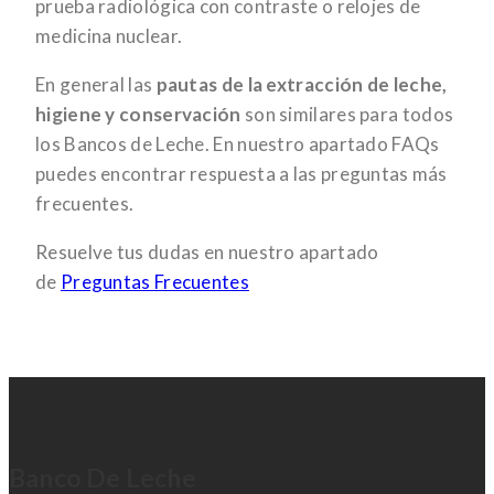
prueba radiológica con contraste o relojes de
medicina nuclear.
En general las
pautas de la extracción de leche,
higiene y conservación
son similares para todos
los Bancos de Leche. En nuestro apartado FAQs
puedes encontrar respuesta a las preguntas más
frecuentes.
Resuelve tus dudas en nuestro apartado
de
Preguntas Frecuentes
Banco De Leche