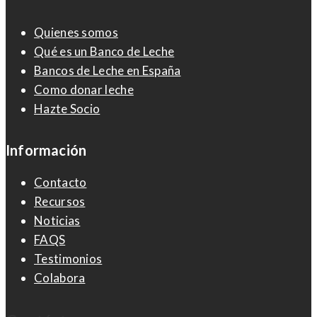
Quienes somos
Qué es un Banco de Leche
Bancos de Leche en España
Como donar leche
Hazte Socio
Información
Contacto
Recursos
Noticias
FAQS
Testimonios
Colabora