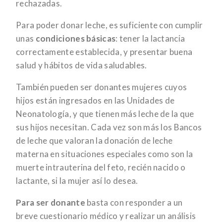
rechazadas.
Para poder donar leche, es suficiente con cumplir
unas
condiciones básicas
: tener la lactancia
correctamente establecida, y presentar buena
salud y hábitos de vida saludables.
También pueden ser donantes mujeres cuyos
hijos están ingresados en las Unidades de
Neonatología, y que tienen más leche de la que
sus hijos necesitan. Cada vez son más los Bancos
de leche que valoran la donación de leche
materna en situaciones especiales como son la
muerte intrauterina del feto, recién nacido o
lactante, si la mujer así lo desea.
Para ser donante
basta con responder a un
breve cuestionario médico y realizar un análisis