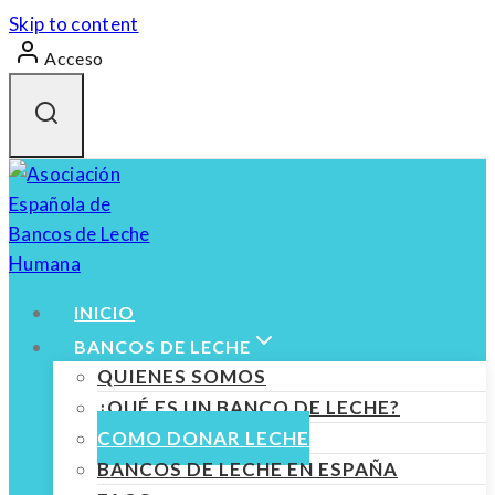
Skip to content
Acceso
INICIO
BANCOS DE LECHE
QUIENES SOMOS
¿QUÉ ES UN BANCO DE LECHE?
COMO DONAR LECHE
BANCOS DE LECHE EN ESPAÑA