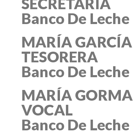
SECRETARIA
Banco De Lech
MARÍA GARCÍA
TESORERA
Banco De Leche
MARÍA GORMA
VOCAL
Banco De Leche