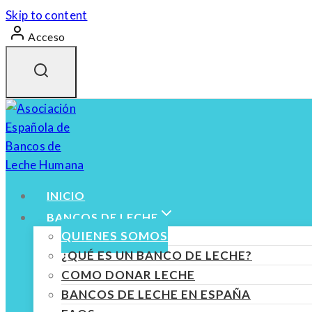
Skip to content
Acceso
INICIO
BANCOS DE LECHE
QUIENES SOMOS
¿QUÉ ES UN BANCO DE LECHE?
COMO DONAR LECHE
BANCOS DE LECHE EN ESPAÑA