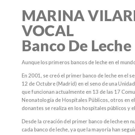
MARINA VILA
VOCAL
Banco De Lech
Aunque los primeros bancos de leche en el mundo 
En 2001, se creó el primer banco de leche en el s
12 de Octubre (Madrid) en el seno de una Unidad
que funcionan actualmente en 13 de las 17 Comu
Neonatología de Hospitales Públicos, otros en el
donantes se realiza en los hospitales públicos y
Desde la creación del primer banco de leche en n
cada banco de leche, ya que la mayoría han segu