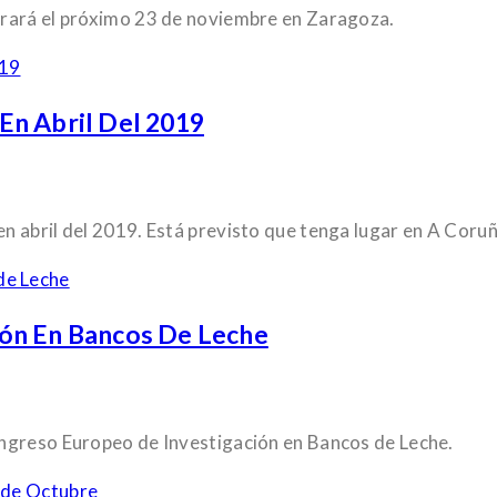
brará el próximo 23 de noviembre en Zaragoza.
En Abril Del 2019
n abril del 2019. Está previsto que tenga lugar en A Coru
ón En Bancos De Leche
ongreso Europeo de Investigación en Bancos de Leche.