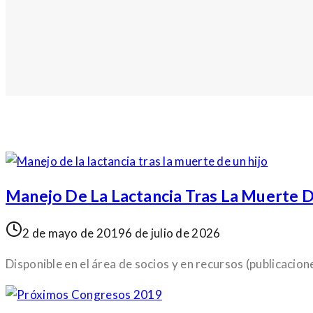
Manejo De La Lactancia Tras La Muerte D
2 de mayo de 2019
6 de julio de 2026
Disponible en el área de socios y en recursos (publicacion