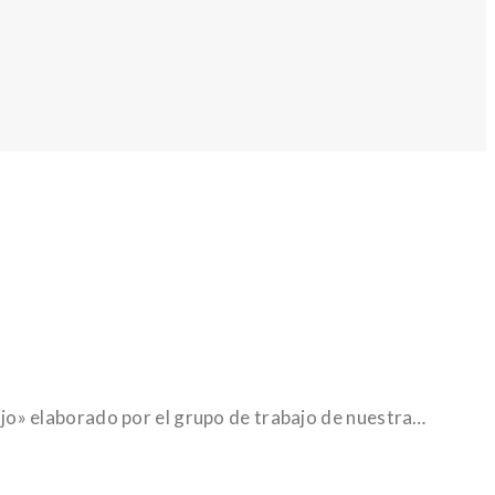
 hijo» elaborado por el grupo de trabajo de nuestra…