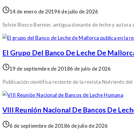
14 de enero de 2019
6 de julio de 2026
Sylvie Riesco Bernier, antigua donante de leche y autora 
El Grupo Del Banco De Leche De Mallorca
19 de septiembre de 2018
6 de julio de 2026
Publicación científica reciente de la revista Nutrients de
VIII Reunión Nacional De Bancos De Lec
6 de septiembre de 2018
6 de julio de 2026