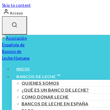
Skip to content
Acceso
INICIO
BANCOS DE LECHE
QUIENES SOMOS
¿QUÉ ES UN BANCO DE LECHE?
COMO DONAR LECHE
BANCOS DE LECHE EN ESPAÑA