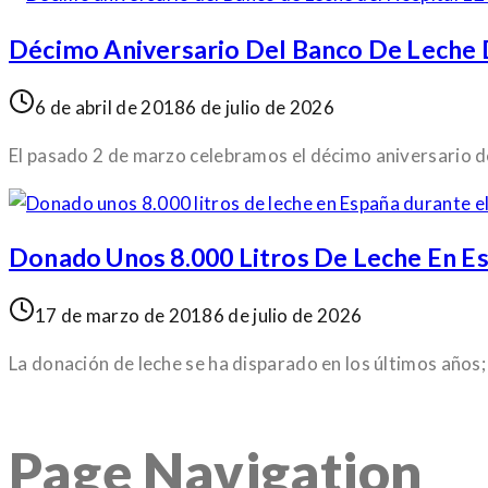
Décimo Aniversario Del Banco De Leche 
6 de abril de 2018
6 de julio de 2026
El pasado 2 de marzo celebramos el décimo aniversario de
Donado Unos 8.000 Litros De Leche En E
17 de marzo de 2018
6 de julio de 2026
La donación de leche se ha disparado en los últimos años
Page Navigation