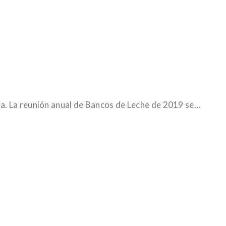
ña. La reunión anual de Bancos de Leche de 2019 se…