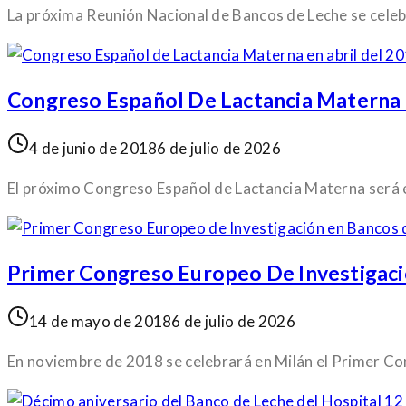
La próxima Reunión Nacional de Bancos de Leche se cele
Congreso Español De Lactancia Materna 
4 de junio de 2018
6 de julio de 2026
El próximo Congreso Español de Lactancia Materna será e
Primer Congreso Europeo De Investigaci
14 de mayo de 2018
6 de julio de 2026
En noviembre de 2018 se celebrará en Milán el Primer C