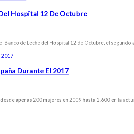
Del Hospital 12 De Octubre
l Banco de Leche del Hospital 12 de Octubre, el segundo ab
spaña Durante El 2017
; desde apenas 200 mujeres en 2009 hasta 1.600 en la actua