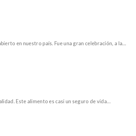
ierto en nuestro país. Fue una gran celebración, a la…
lidad. Este alimento es casi un seguro de vida…