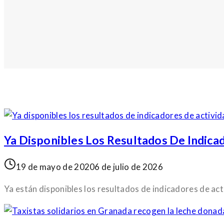
Ya Disponibles Los Resultados De Indica
19 de mayo de 2020
6 de julio de 2026
Ya están disponibles los resultados de indicadores de act