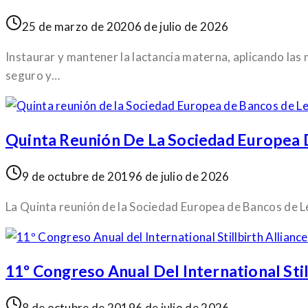
25 de marzo de 2020
6 de julio de 2026
Instaurar y mantener la lactancia materna, aplicando las 
seguro y…
Quinta Reunión De La Sociedad Europea
9 de octubre de 2019
6 de julio de 2026
La Quinta reunión de la Sociedad Europea de Bancos de Le
11º Congreso Anual Del International Stil
8 de octubre de 2019
6 de julio de 2026