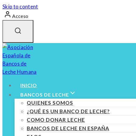
Skip to content
Acceso
INICIO
BANCOS DE LECHE
QUIENES SOMOS
¿QUÉ ES UN BANCO DE LECHE?
COMO DONAR LECHE
BANCOS DE LECHE EN ESPAÑA