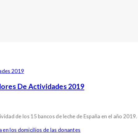
dores De Actividades 2019
ividad de los 15 bancos de leche de España en el año 2019.