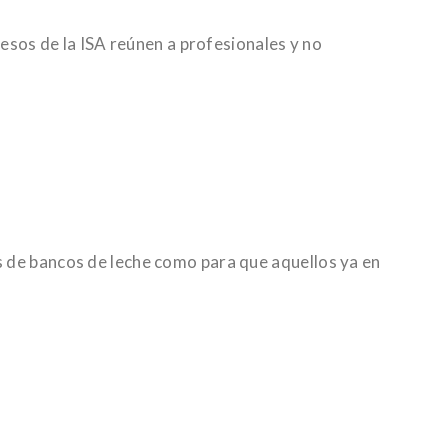
resos de la ISA reúnen a profesionales y no
s de bancos de leche como para que aquellos ya en