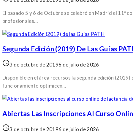
El pasado 5 y 6 de Octubre se celebró en Madrid el 11ª con
profesionales…
Segunda Edición (2019) De Las Guías PA
3 de octubre de 2019
6 de julio de 2026
Disponible en el área recursos la segunda edición (2019)
funcionamiento optimicen…
Abiertas Las Inscripciones Al Curso Onl
3 de octubre de 2019
6 de julio de 2026