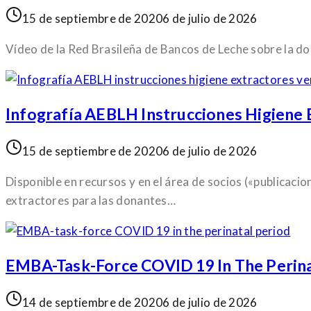
15 de septiembre de 2020
6 de julio de 2026
Vídeo de la Red Brasileña de Bancos de Leche sobre la don
Infografía AEBLH Instrucciones Higiene 
15 de septiembre de 2020
6 de julio de 2026
Disponible en recursos y en el área de socios («publicaci
extractores para las donantes…
EMBA-Task-Force COVID 19 In The Perina
14 de septiembre de 2020
6 de julio de 2026