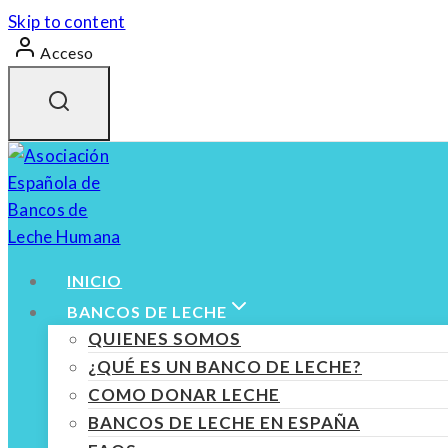
Skip to content
Acceso
INICIO
BANCOS DE LECHE
QUIENES SOMOS
¿QUÉ ES UN BANCO DE LECHE?
COMO DONAR LECHE
BANCOS DE LECHE EN ESPAÑA