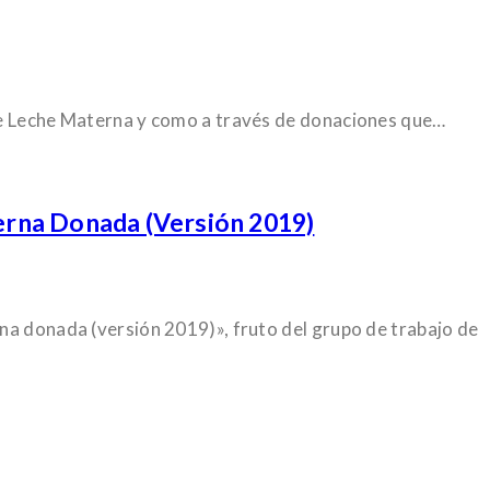
 de Leche Materna y como a través de donaciones que…
rna Donada (versión 2019)
rna donada (versión 2019)», fruto del grupo de trabajo de