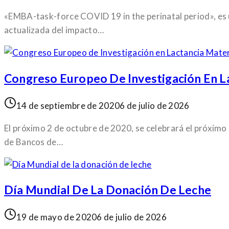
«EMBA-task-force COVID 19 in the perinatal period», es u
actualizada del impacto…
Congreso Europeo De Investigación En L
14 de septiembre de 2020
6 de julio de 2026
El próximo 2 de octubre de 2020, se celebrará el próximo
de Bancos de…
Día Mundial De La Donación De Leche
19 de mayo de 2020
6 de julio de 2026