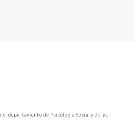
 el departamento de Psicología Social y de las