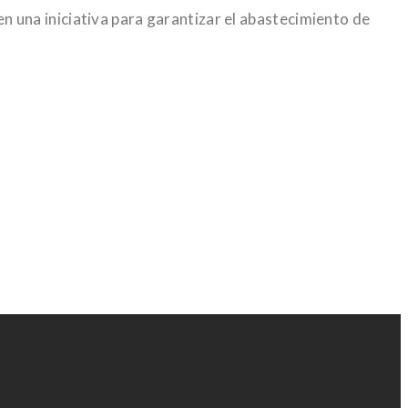
 una iniciativa para garantizar el abastecimiento de