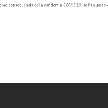
como consecuencia del a pandemia COVID19, se han unido en