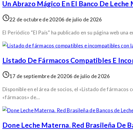
Un Abrazo Mágico En El Banco De Leche
22 de octubre de 2020
6 de julio de 2026
El Periódico “El País” ha publicado en su página web una
Listado De Fármacos Compatibles E Inco
17 de septiembre de 2020
6 de julio de 2026
Disponible en el área de socios, el «Listado de fármacos
«fármacos» de…
Done Leche Materna. Red Brasileña De B